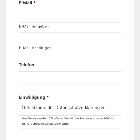
E-Mail
*
E-Mail eingeben
E-Mail bestätigen
Telefon
Einwilligung
*
Ich stimme der Datenschutzerklärung zu.
Ihre Daten werden SSL-Verschlüsselt übertragen und ausschließlich
zur Angebotserstellung verwendet.