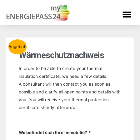
Angebot!
Wärmeschutznachweis
In order to be able to create your thermal
insulation certificate, we need a few details.
A consultant will then contact you as soon as
possible and clarify all open points and details with
you.
You will receive your thermal protection
certificate shortly afterwards.
Wo befindet sich Ihre Immobilie?
*