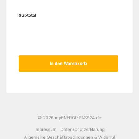
Subtotal
In den Warenkorb
© 2026 myENERGIEPASS24.de
Impressum
Datenschutzerklärung
Allgemeine Geschäftsbedingungen & Widerruf