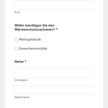
PLZ
Wofür benötigen Sie den
Wärmeschutznachweis?
*
Wohngebäude
Gewerbeimmobilie
Name
*
Vorname
Nachname