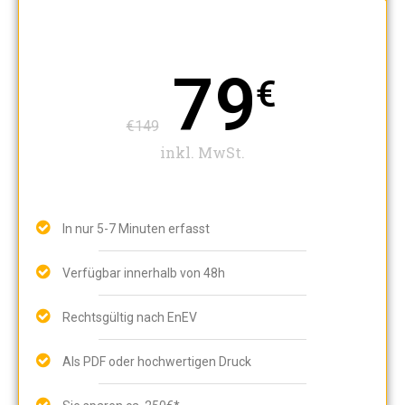
79
€
€149
inkl. MwSt.
In nur 5-7 Minuten erfasst
Verfügbar innerhalb von 48h
Rechtsgültig nach EnEV
Als PDF oder hochwertigen Druck