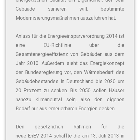
Gebäude sanieren will, bestimmte
Modernisierungsmaßnahmen auszuführen hat.
Anlass für die Energieeinsparverordnung 2014 ist
eine EU-Richtlinie über die
Gesamtenergieeffizienz von Gebäuden aus dem
Jahr 2010. Außerdem sieht das Energiekonzept
der Bundesregierung vor, den Wärmebedarf des
Gebäudebestandes in Deutschland bis 2020 um
20 Prozent zu senken. Bis 2050 sollen Häuser
nahezu klimaneutral sein, also den eigenen
Bedarf nur aus erneuerbaren Energien decken.
Den gesetzlichen Rahmen für die
neue EnEV 2014 schaffte die am 13. Juli 2013 in