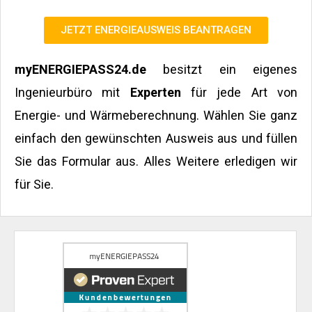
JETZT ENERGIEAUSWEIS BEANTRAGEN
myENERGIEPASS24.de
besitzt ein eigenes
Ingenieurbüro mit
Experten
für jede Art von
Energie- und Wärmeberechnung. Wählen Sie ganz
einfach den gewünschten Ausweis aus und füllen
Sie das Formular aus. Alles Weitere erledigen wir
für Sie.