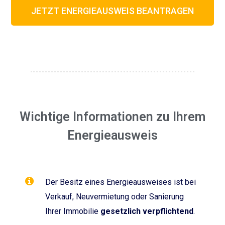
JETZT ENERGIEAUSWEIS BEANTRAGEN
Wichtige Informationen zu Ihrem
Energieausweis
Der Besitz eines Energieausweises ist bei
Verkauf, Neuvermietung oder Sanierung
Ihrer Immobilie
gesetzlich verpflichtend
.