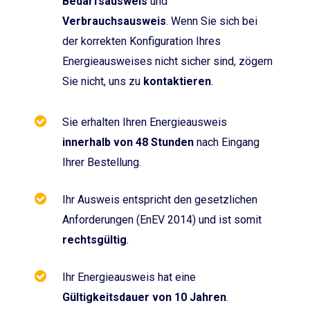
Bedarfsausweis
und
Verbrauchsausweis
. Wenn Sie sich bei
der korrekten Konfiguration Ihres
Energieausweises nicht sicher sind, zögern
Sie nicht, uns zu
kontaktieren
.
Sie erhalten Ihren Energieausweis
innerhalb von 48 Stunden
nach Eingang
Ihrer Bestellung.
Ihr Ausweis entspricht den gesetzlichen
Anforderungen (EnEV 2014) und ist somit
rechtsgültig
.
Ihr Energieausweis hat eine
Gültigkeitsdauer von 10 Jahren
.