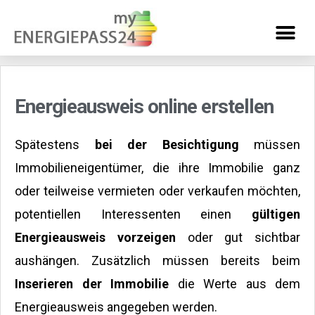
Energieausweis online erstellen
Spätestens
bei der Besichtigung
müssen
Immobilieneigentümer, die ihre Immobilie ganz
oder teilweise vermieten oder verkaufen möchten,
potentiellen Interessenten einen
gültigen
Energieausweis vorzeigen
oder gut sichtbar
aushängen. Zusätzlich müssen bereits beim
Inserieren der Immobilie
die Werte aus dem
Energieausweis angegeben werden.