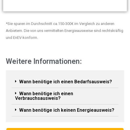
*Sie sparen im Durchschnitt ca.150-300€ im Vergleich zu anderen
Anbietern. Die von uns vermittelten Energieausweise sind rechtskräftig
und EnEV-konform.
Weitere Informationen:
Wann benötige ich einen Bedarfsausweis?
Wann benötige ich einen
Verbrauchsausweis?
Wann benötige ich keinen Energieausweis?