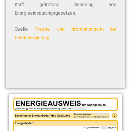
Kraft getretene Änderung des
Energieeinsparungsgesetzes.
Quelle:
Presse- und Informationsamt der
Bundesregierung