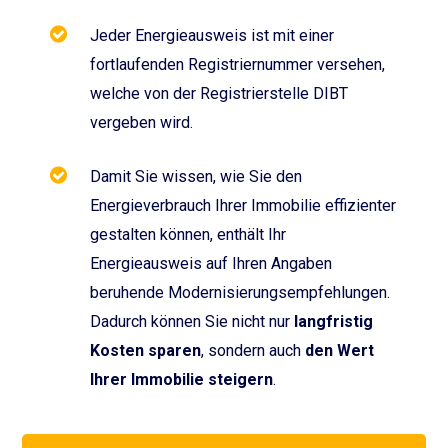
Jeder Energieausweis ist mit einer
fortlaufenden Registriernummer versehen,
welche von der Registrierstelle DIBT
vergeben wird.
Damit Sie wissen, wie Sie den
Energieverbrauch Ihrer Immobilie effizienter
gestalten können, enthält Ihr
Energieausweis auf Ihren Angaben
beruhende Modernisierungs­empfehlungen.
Dadurch können Sie nicht nur
langfristig
Kosten sparen
, sondern auch
den Wert
Ihrer Immobilie steigern
.