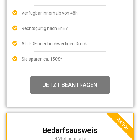
Verfügbar innerhalb von 48h
Rechtsgültig nach EnEV
Als PDF oder hochwertigen Druck
Sie sparen ca. 150€*
JETZT BEANTRAGEN
AKTION
Bedarfsausweis
1-4 Wohneinheiten