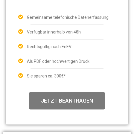
Gemeinsame telefonische Datenerfassung
Verfügbar innerhalb von 48h
Rechtsgültig nach EnEV
Als PDF oder hochwertigen Druck
Sie sparen ca. 300€*
JETZT BEANTRAGEN