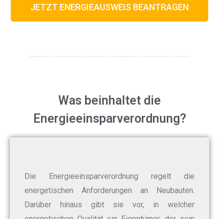
JETZT ENERGIEAUSWEIS BEANTRAGEN
Was beinhaltet die
Energieeinsparverordnung?
Die Energieeinsparverordnung regelt die
energetischen Anforderungen an Neubauten.
Darüber hinaus gibt sie vor, in welcher
energetischen Qualität ein Eigentümer, der sein