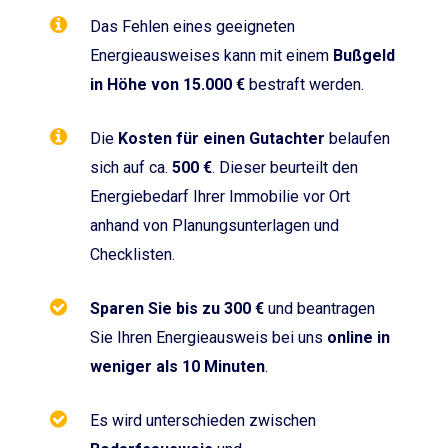
Das Fehlen eines geeigneten
Energieausweises kann mit einem
Bußgeld
in Höhe von 15.000 €
bestraft werden.
Die
Kosten für einen Gutachter
belaufen
sich auf ca.
500 €
. Dieser beurteilt den
Energiebedarf Ihrer Immobilie vor Ort
anhand von Planungsunterlagen und
Checklisten.
Sparen Sie bis zu 300 €
und beantragen
Sie Ihren Energieausweis bei uns
online in
weniger als 10 Minuten
.
Es wird unterschieden zwischen